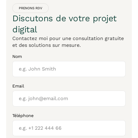
PRENONS RDV
Discutons de votre projet
digital
Contactez moi pour une consultation gratuite
et des solutions sur mesure.
Nom
Email
Téléphone