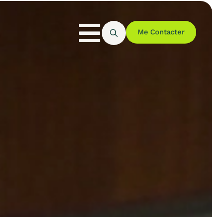
Me Contacter