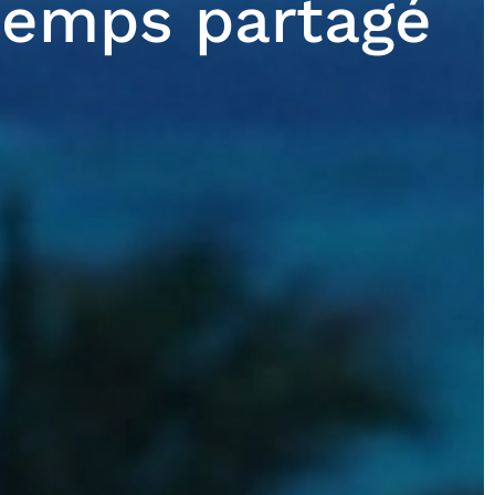
 temps partagé