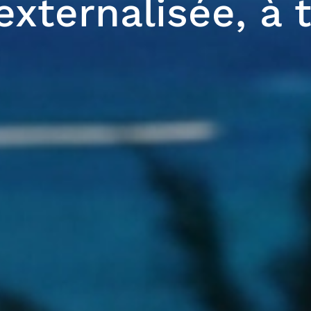
externalisée, à