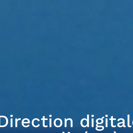
Direction digita