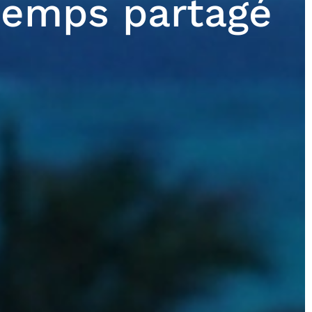
 temps partagé