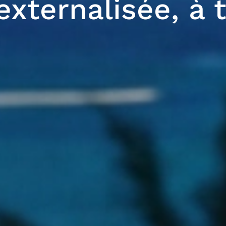
externalisée, à