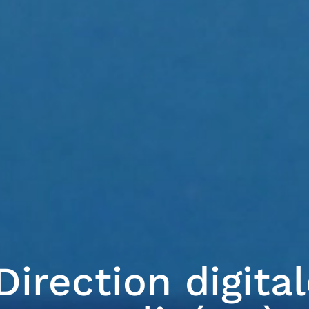
Direction digita