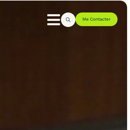
Me Contacter