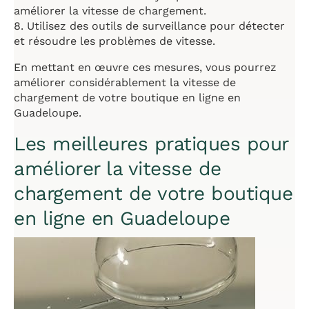
améliorer la vitesse de chargement.
8. Utilisez des outils de surveillance pour détecter
et résoudre les problèmes de vitesse.
En mettant en œuvre ces mesures, vous pourrez
améliorer considérablement la vitesse de
chargement de votre boutique en ligne en
Guadeloupe.
Les meilleures pratiques pour
améliorer la vitesse de
chargement de votre boutique
en ligne en Guadeloupe