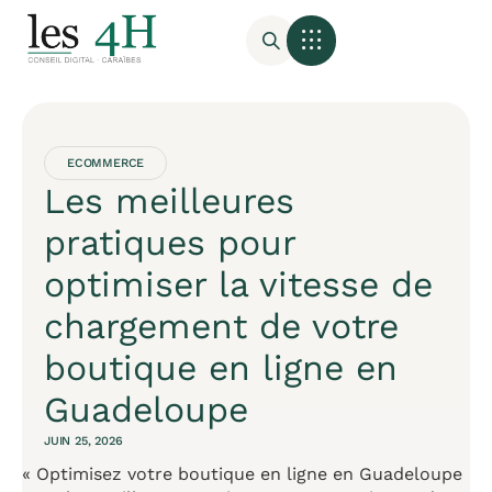
ECOMMERCE
Les meilleures
pratiques pour
optimiser la vitesse de
chargement de votre
boutique en ligne en
Guadeloupe
JUIN 25, 2026
« Optimisez votre boutique en ligne en Guadeloupe