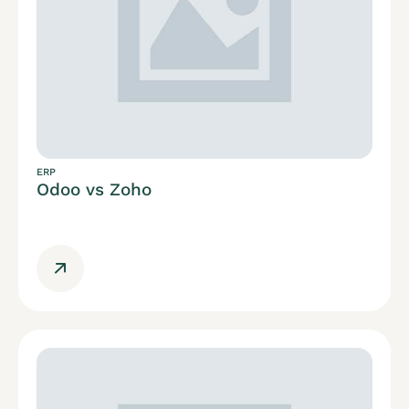
ERP
Odoo vs Zoho