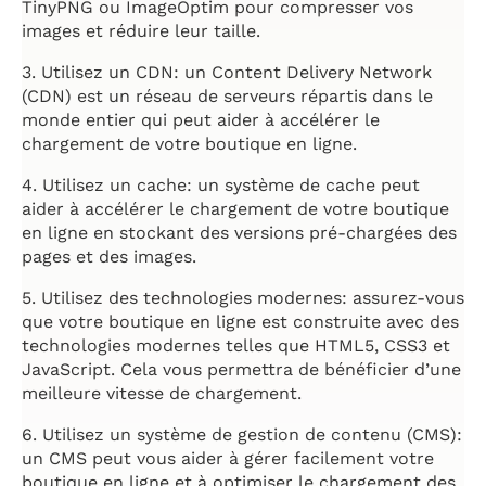
TinyPNG ou ImageOptim pour compresser vos
images et réduire leur taille.
3. Utilisez un CDN: un Content Delivery Network
(CDN) est un réseau de serveurs répartis dans le
monde entier qui peut aider à accélérer le
chargement de votre boutique en ligne.
4. Utilisez un cache: un système de cache peut
aider à accélérer le chargement de votre boutique
en ligne en stockant des versions pré-chargées des
pages et des images.
5. Utilisez des technologies modernes: assurez-vous
que votre boutique en ligne est construite avec des
technologies modernes telles que HTML5, CSS3 et
JavaScript. Cela vous permettra de bénéficier d’une
meilleure vitesse de chargement.
6. Utilisez un système de gestion de contenu (CMS):
un CMS peut vous aider à gérer facilement votre
boutique en ligne et à optimiser le chargement des