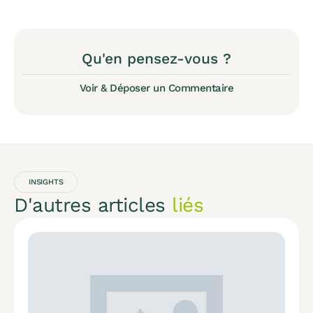
Qu'en pensez-vous ?
Voir & Déposer un Commentaire
INSIGHTS
D'autres articles
liés