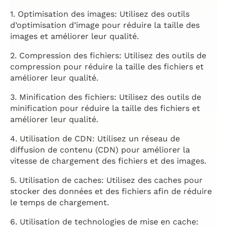
1. Optimisation des images: Utilisez des outils
d’optimisation d’image pour réduire la taille des
images et améliorer leur qualité.
2. Compression des fichiers: Utilisez des outils de
compression pour réduire la taille des fichiers et
améliorer leur qualité.
3. Minification des fichiers: Utilisez des outils de
minification pour réduire la taille des fichiers et
améliorer leur qualité.
4. Utilisation de CDN: Utilisez un réseau de
diffusion de contenu (CDN) pour améliorer la
vitesse de chargement des fichiers et des images.
5. Utilisation de caches: Utilisez des caches pour
stocker des données et des fichiers afin de réduire
le temps de chargement.
6. Utilisation de technologies de mise en cache: