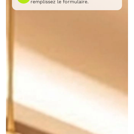
remplissez le formulaire.