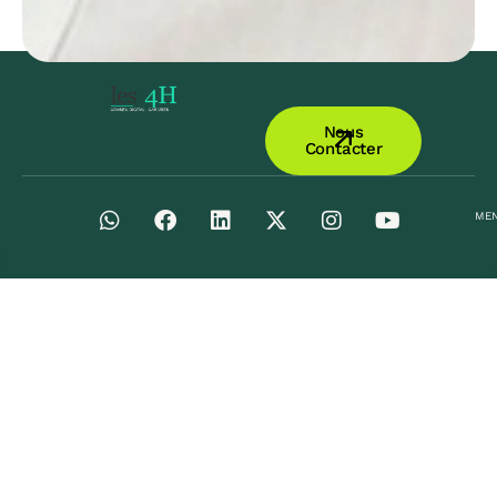
Nous
Contacter
MEN