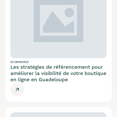
ECOMMERCE
Les stratégies de référencement pour
améliorer la visibilité de votre boutique
en ligne en Guadeloupe