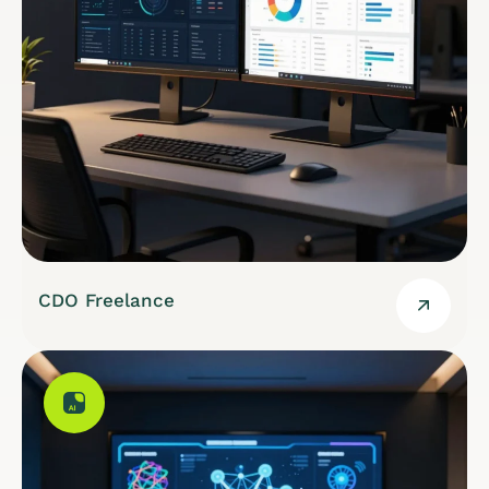
CDO Freelance