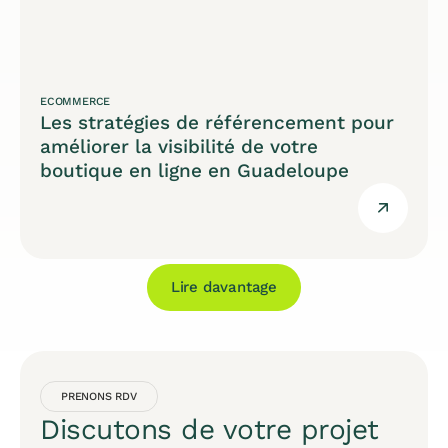
ECOMMERCE
Les stratégies de référencement pour
améliorer la visibilité de votre
boutique en ligne en Guadeloupe
Lire davantage
PRENONS RDV
Discutons de votre projet