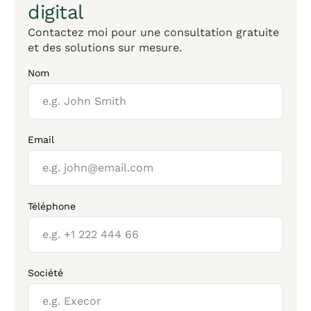
digital
Contactez moi pour une consultation gratuite
et des solutions sur mesure.
Nom
Email
Téléphone
Société