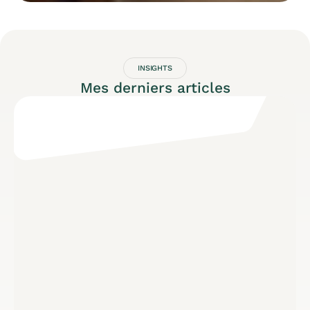
INSIGHTS
Mes derniers articles