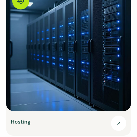
Hosting