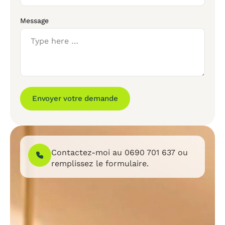
Message
Envoyer votre demande
Contactez-moi au
0690 701 637
ou
remplissez le formulaire.