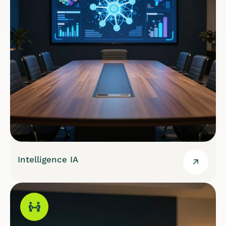
Intelligence IA