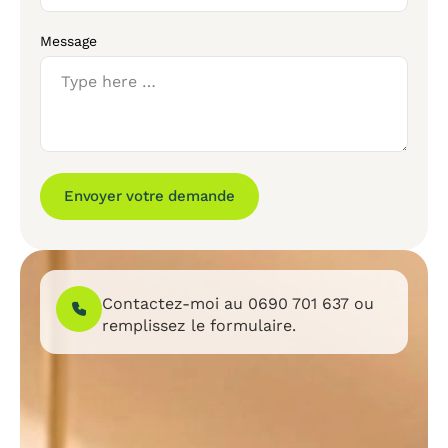
Message
Envoyer votre demande
Contactez-moi au
0690 701 637
ou
remplissez le formulaire.