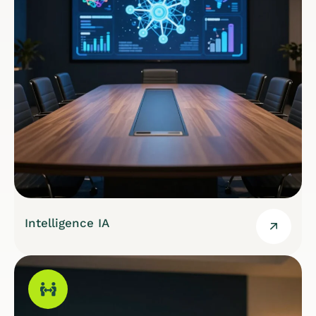
Intelligence IA