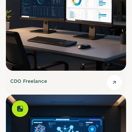
CDO Freelance