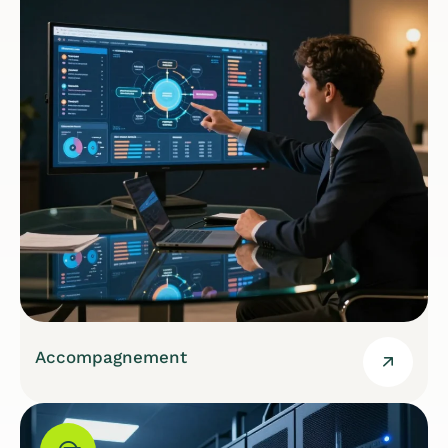
Accompagnement