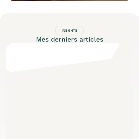
INSIGHTS
Mes derniers articles