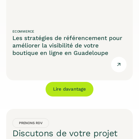
ECOMMERCE
Les stratégies de référencement pour
améliorer la visibilité de votre
boutique en ligne en Guadeloupe
Lire davantage
PRENONS RDV
Discutons de votre projet