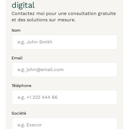
digital
Contactez moi pour une consultation gratuite
et des solutions sur mesure.
Nom
Email
Téléphone
Société