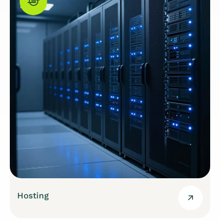
Hosting