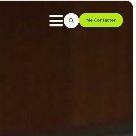
Me Contacter