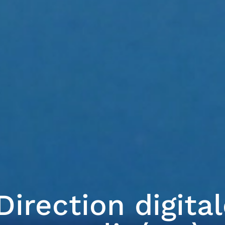
Direction digita