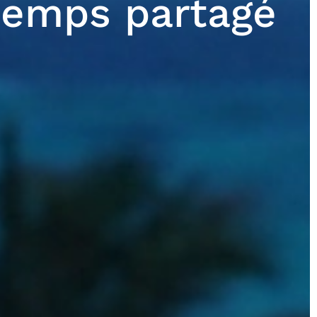
 temps partagé