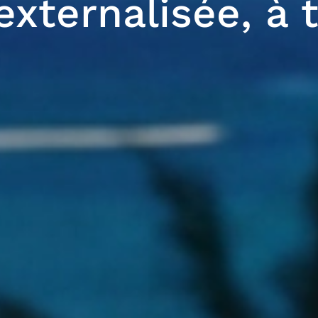
externalisée, à