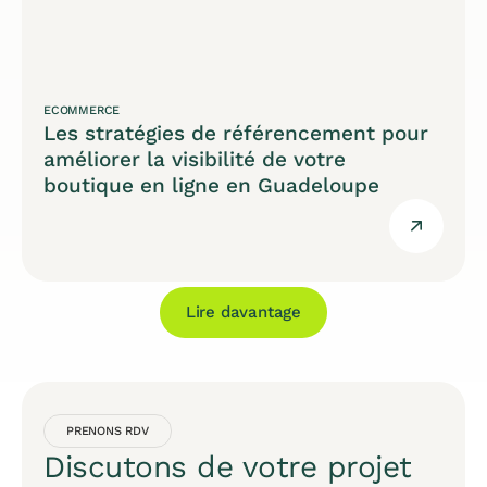
ECOMMERCE
Les stratégies de référencement pour
améliorer la visibilité de votre
boutique en ligne en Guadeloupe
Lire davantage
PRENONS RDV
Discutons de votre projet