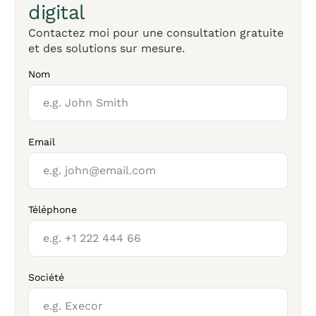
digital
Contactez moi pour une consultation gratuite
et des solutions sur mesure.
Nom
Email
Téléphone
Société