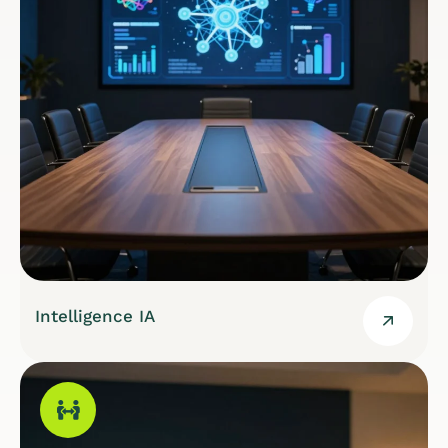
Intelligence IA