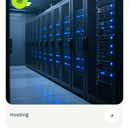
Hosting