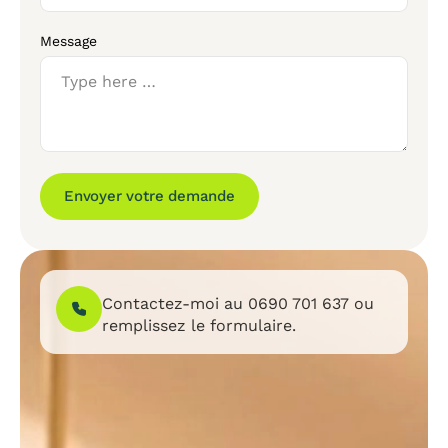
Message
Envoyer votre demande
Contactez-moi au
0690 701 637
ou
remplissez le formulaire.