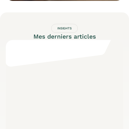
INSIGHTS
Mes derniers articles