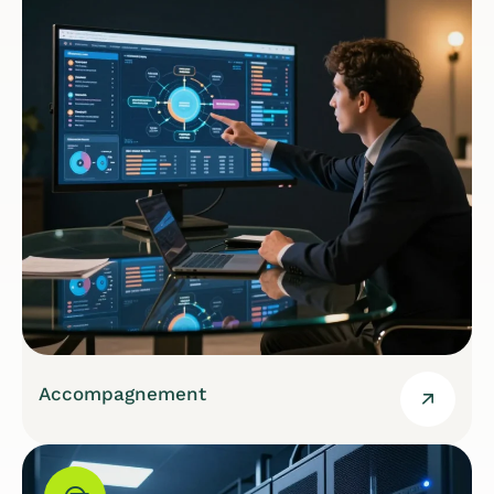
Accompagnement