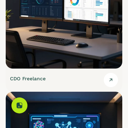
CDO Freelance