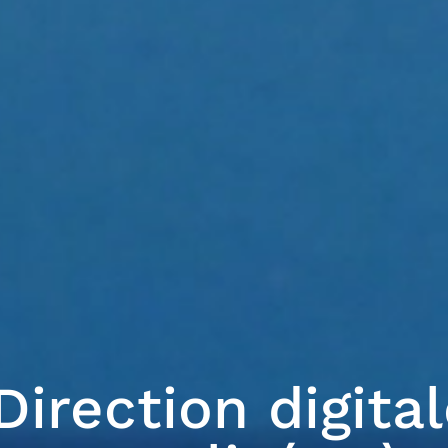
Direction digita