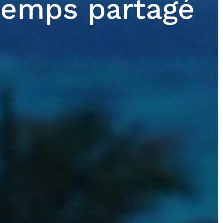
 temps partagé