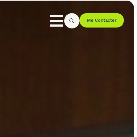
Me Contacter