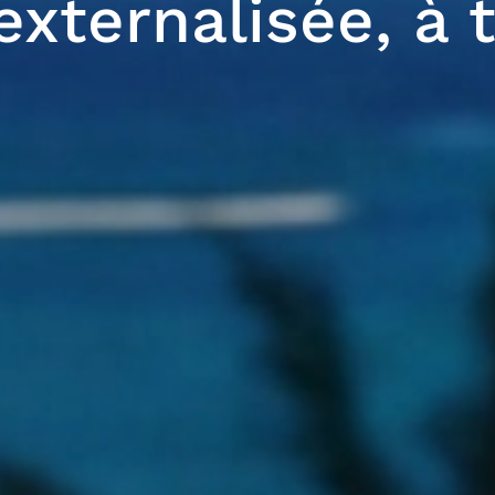
externalisée, à