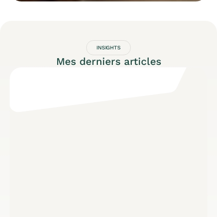
INSIGHTS
Mes derniers articles