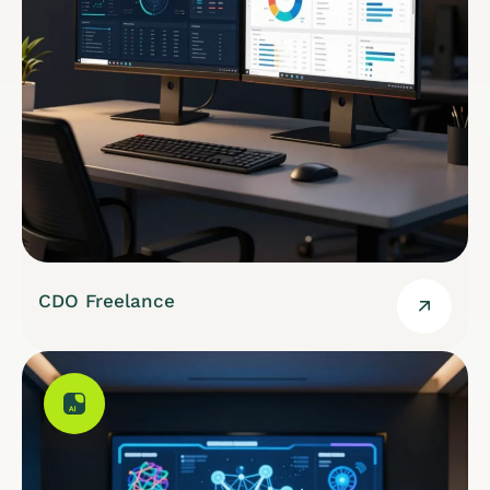
CDO Freelance