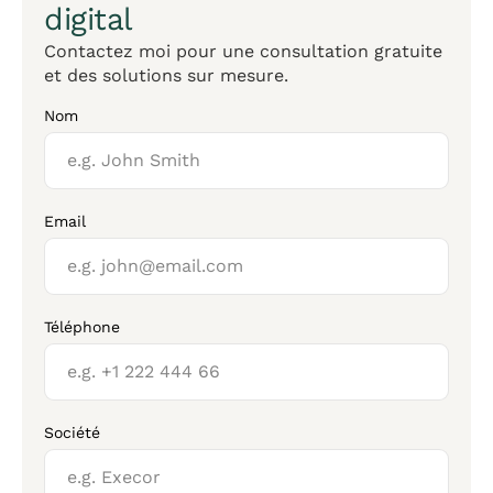
digital
Contactez moi pour une consultation gratuite
et des solutions sur mesure.
Nom
Email
Téléphone
Société