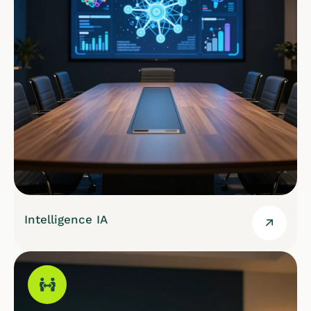
Intelligence IA