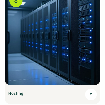
Hosting