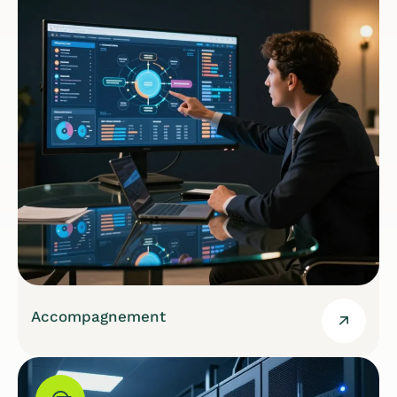
Accompagnement