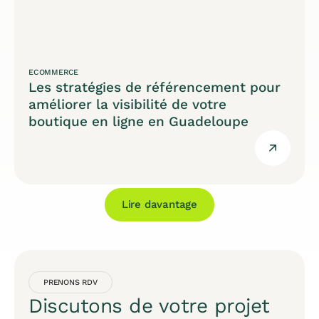
ECOMMERCE
Les stratégies de référencement pour
améliorer la visibilité de votre
boutique en ligne en Guadeloupe
Lire davantage
PRENONS RDV
Discutons de votre projet