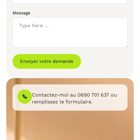
Message
Envoyer votre demande
Contactez-moi au
0690 701 637
ou
remplissez le formulaire.