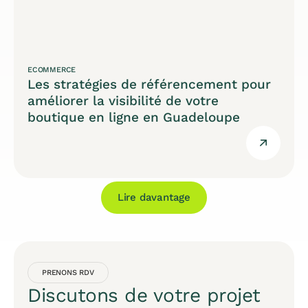
ECOMMERCE
Les stratégies de référencement pour
améliorer la visibilité de votre
boutique en ligne en Guadeloupe
Lire davantage
PRENONS RDV
Discutons de votre projet