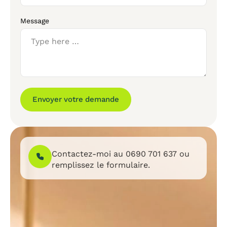
Message
Envoyer votre demande
Contactez-moi au
0690 701 637
ou
remplissez le formulaire.