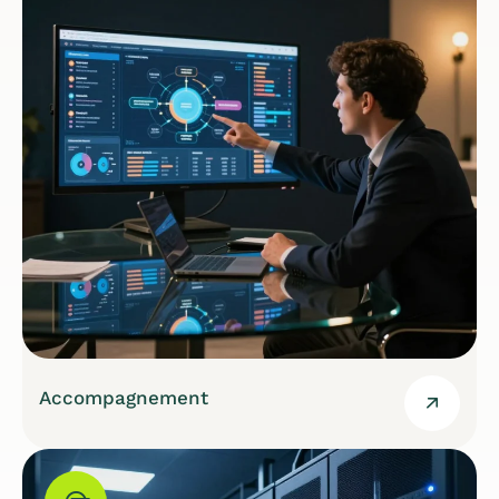
Accompagnement