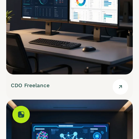
CDO Freelance