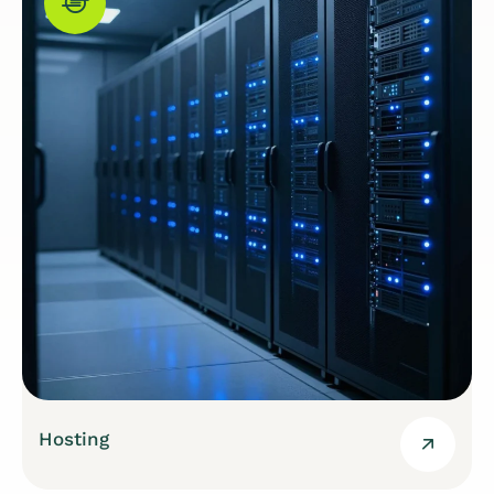
Hosting