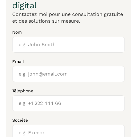
digital
Contactez moi pour une consultation gratuite
et des solutions sur mesure.
Nom
Email
Téléphone
Société