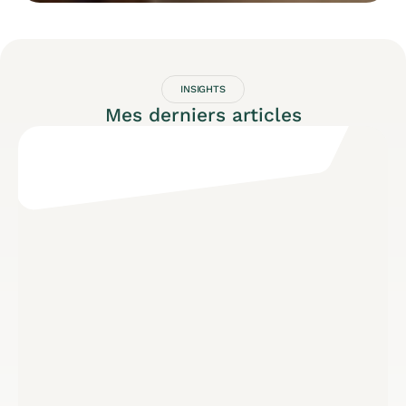
INSIGHTS
Mes derniers articles