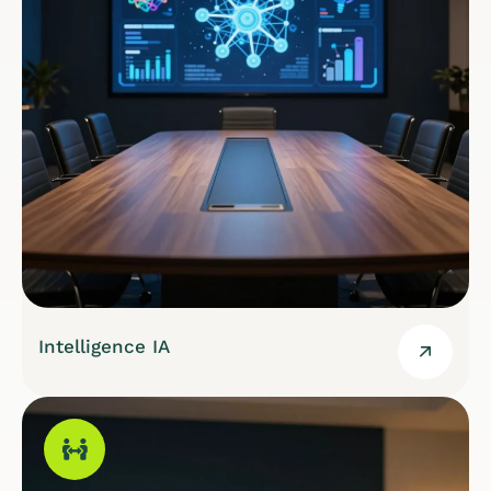
Intelligence IA