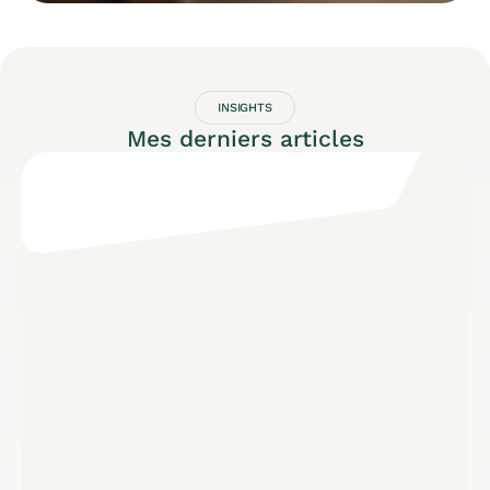
INSIGHTS
Mes derniers articles