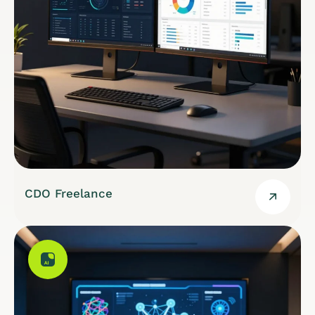
CDO Freelance