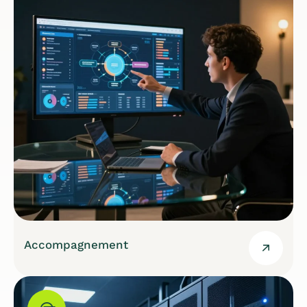
Accompagnement