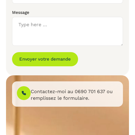
Message
Envoyer votre demande
Contactez-moi au
0690 701 637
ou
remplissez le formulaire.