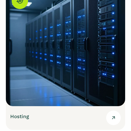
Hosting