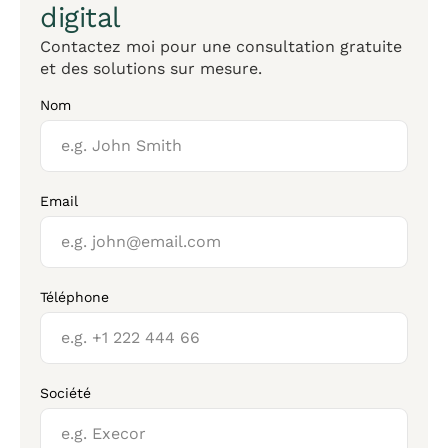
digital
Contactez moi pour une consultation gratuite
et des solutions sur mesure.
Nom
Email
Téléphone
Société