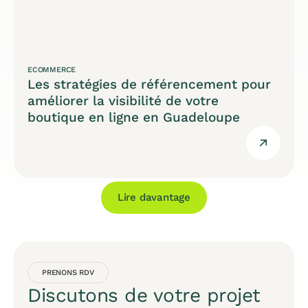
ECOMMERCE
Les stratégies de référencement pour
améliorer la visibilité de votre
boutique en ligne en Guadeloupe
Lire davantage
PRENONS RDV
Discutons de votre projet