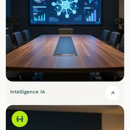
Intelligence IA