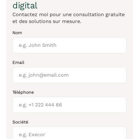
digital
Contactez moi pour une consultation gratuite
et des solutions sur mesure.
Nom
Email
Téléphone
Société