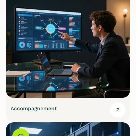
Accompagnement