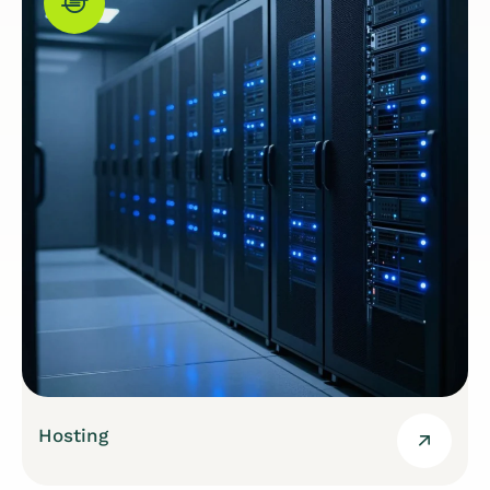
Hosting