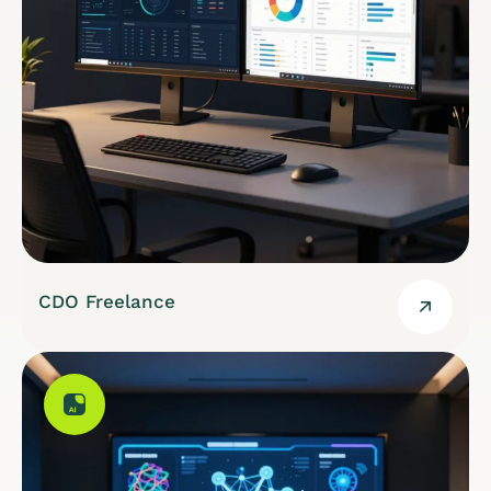
CDO Freelance