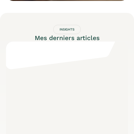
INSIGHTS
Mes derniers articles