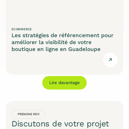
ECOMMERCE
Les stratégies de référencement pour
améliorer la visibilité de votre
boutique en ligne en Guadeloupe
Lire davantage
PRENONS RDV
Discutons de votre projet