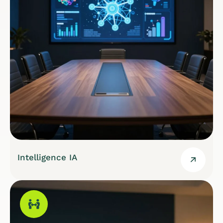
Intelligence IA