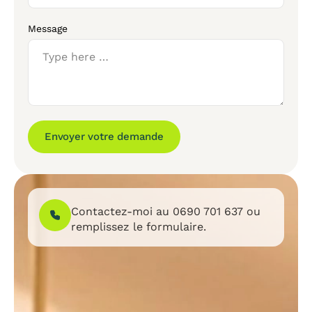
Message
Envoyer votre demande
Contactez-moi au
0690 701 637
ou
remplissez le formulaire.