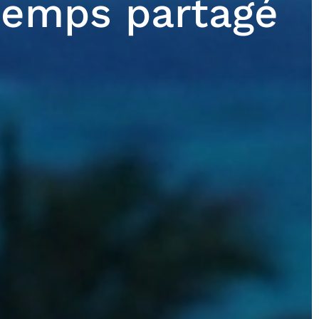
 temps partagé