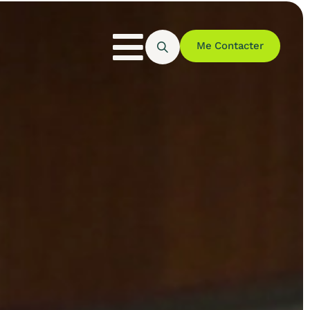
Me Contacter