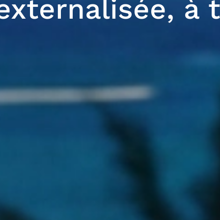
externalisée, à