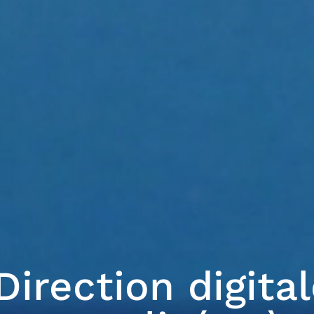
Direction digita