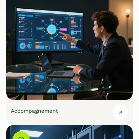
Accompagnement