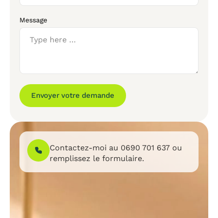
Message
Envoyer votre demande
Contactez-moi au
0690 701 637
ou
remplissez le formulaire.