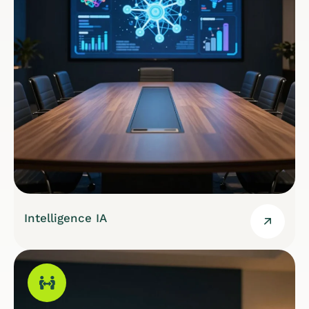
Intelligence IA