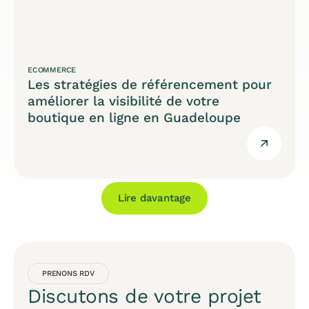
ECOMMERCE
Les stratégies de référencement pour
améliorer la visibilité de votre
boutique en ligne en Guadeloupe
Lire davantage
PRENONS RDV
Discutons de votre projet