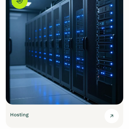
Hosting