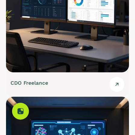
CDO Freelance