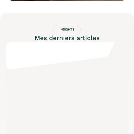
INSIGHTS
Mes derniers articles