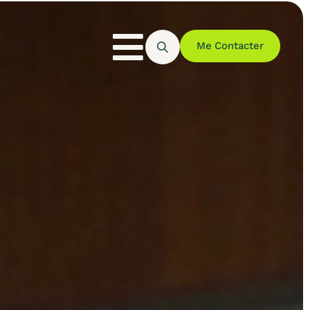
Me Contacter