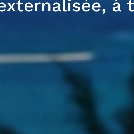
externalisée, à