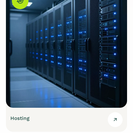
Hosting