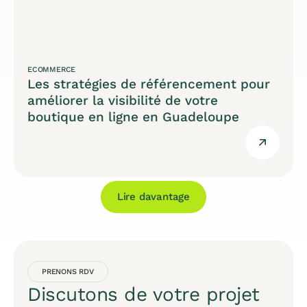
ECOMMERCE
Les stratégies de référencement pour
améliorer la visibilité de votre
boutique en ligne en Guadeloupe
Lire davantage
PRENONS RDV
Discutons de votre projet