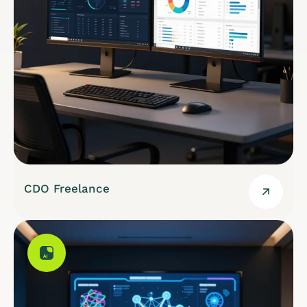
CDO Freelance