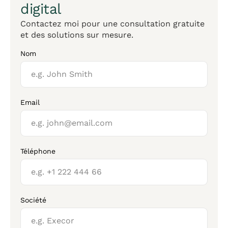
digital
Contactez moi pour une consultation gratuite
et des solutions sur mesure.
Nom
Email
Téléphone
Société