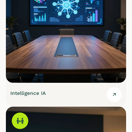
Intelligence IA