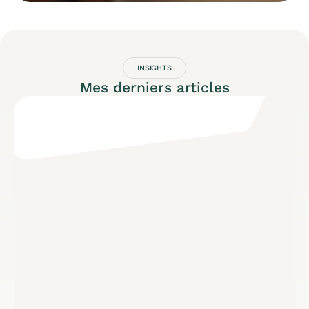
INSIGHTS
Mes derniers articles