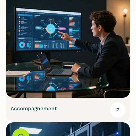
Accompagnement