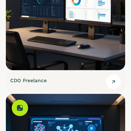
CDO Freelance