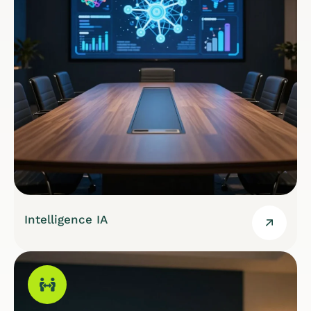
Intelligence IA