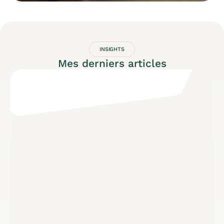
INSIGHTS
Mes derniers articles