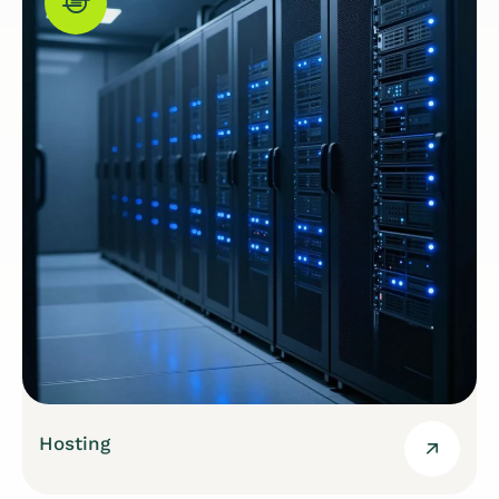
Hosting