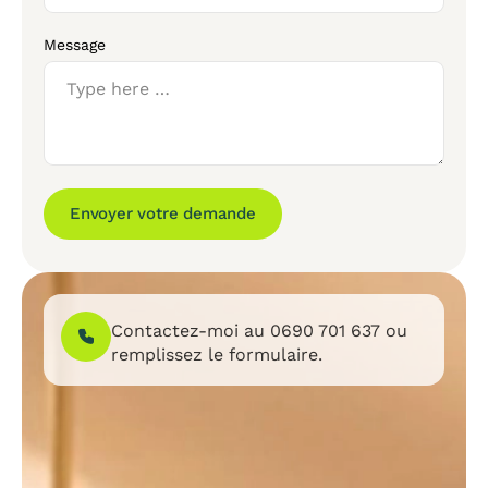
Message
Envoyer votre demande
Contactez-moi au
0690 701 637
ou
remplissez le formulaire.