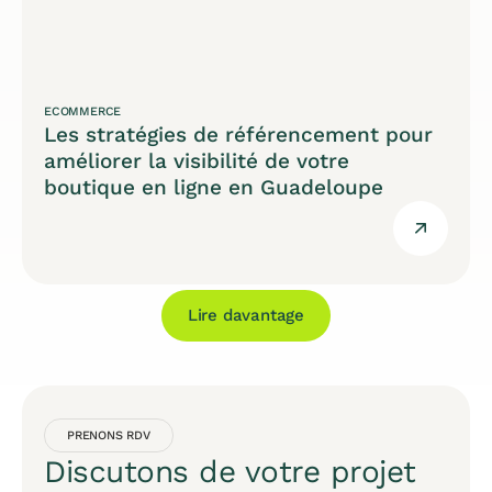
ECOMMERCE
Les stratégies de référencement pour
améliorer la visibilité de votre
boutique en ligne en Guadeloupe
Lire davantage
PRENONS RDV
Discutons de votre projet