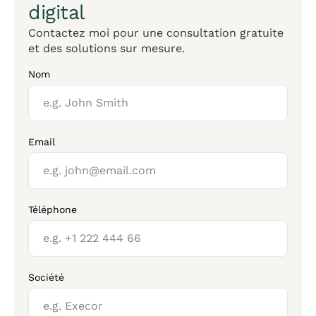
digital
Contactez moi pour une consultation gratuite
et des solutions sur mesure.
Nom
Email
Téléphone
Société