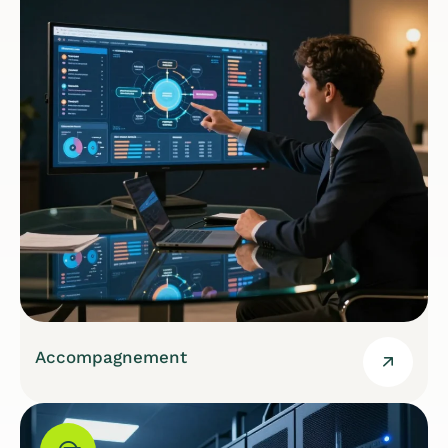
Accompagnement