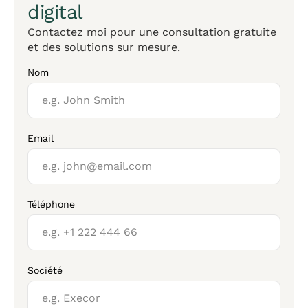
digital
Contactez moi pour une consultation gratuite
et des solutions sur mesure.
Nom
Email
Téléphone
Société