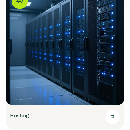
Hosting