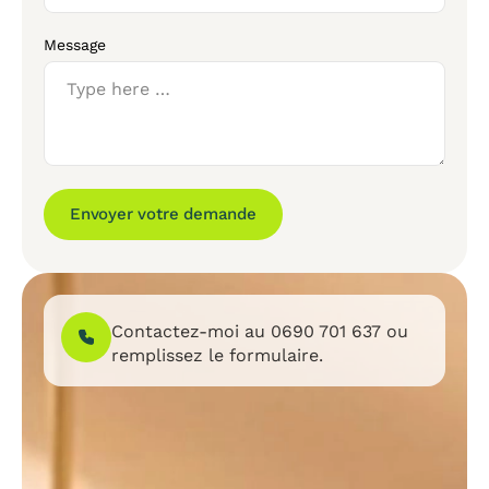
Message
Envoyer votre demande
Contactez-moi au
0690 701 637
ou
remplissez le formulaire.