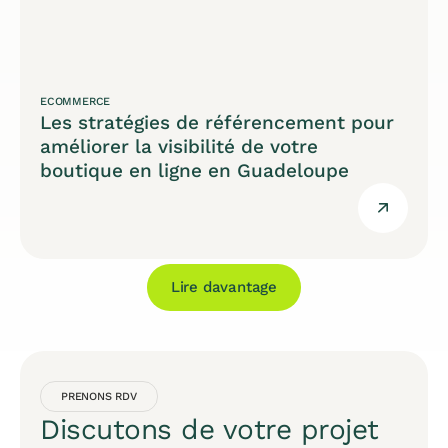
ECOMMERCE
Les stratégies de référencement pour
améliorer la visibilité de votre
boutique en ligne en Guadeloupe
Lire davantage
PRENONS RDV
Discutons de votre projet