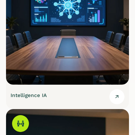
Intelligence IA