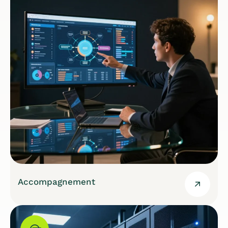
Accompagnement