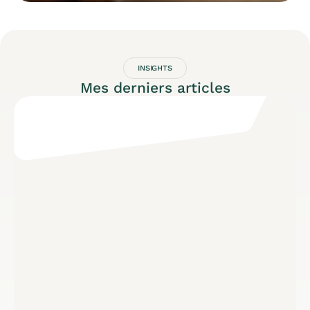
INSIGHTS
Mes derniers articles