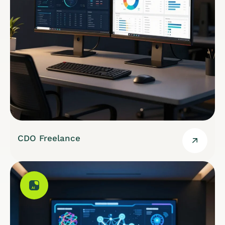
CDO Freelance