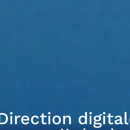
Direction digita