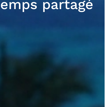
 temps partagé