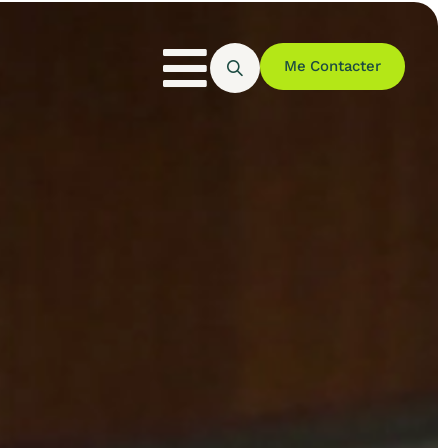
Me Contacter