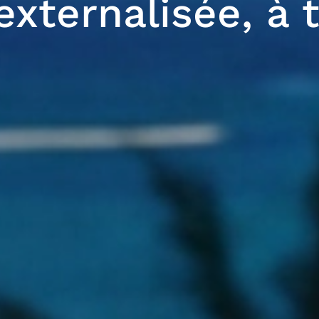
externalisée, à