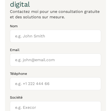
digital
Contactez moi pour une consultation gratuite
et des solutions sur mesure.
Nom
Email
Téléphone
Société