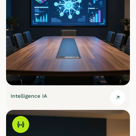
Intelligence IA