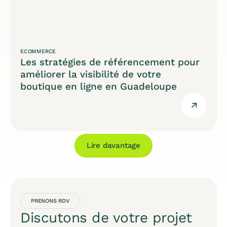
ECOMMERCE
Les stratégies de référencement pour
améliorer la visibilité de votre
boutique en ligne en Guadeloupe
Lire davantage
PRENONS RDV
Discutons de votre projet