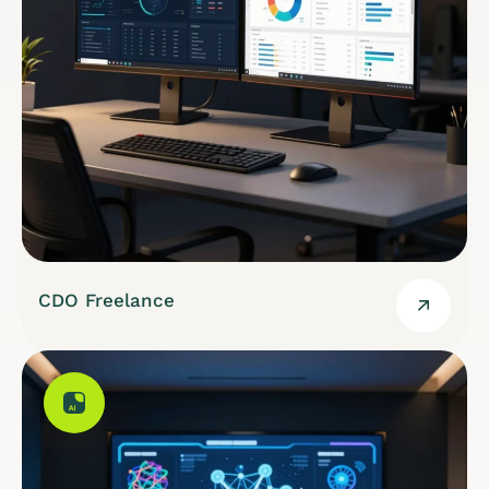
CDO Freelance