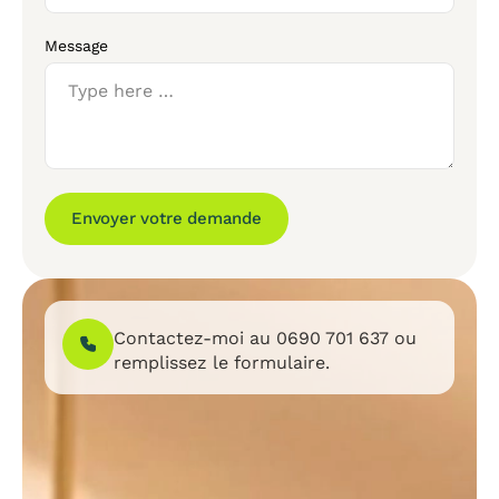
Message
Envoyer votre demande
Contactez-moi au
0690 701 637
ou
remplissez le formulaire.