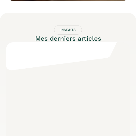
INSIGHTS
Mes derniers articles