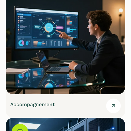
Accompagnement