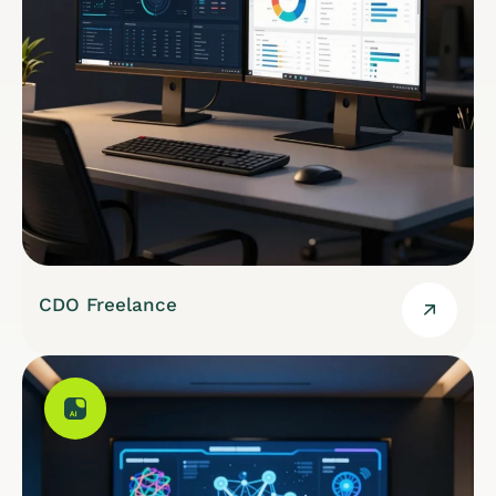
CDO Freelance