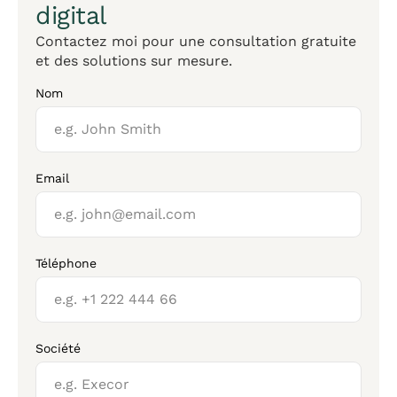
digital
Contactez moi pour une consultation gratuite
et des solutions sur mesure.
Nom
Email
Téléphone
Société