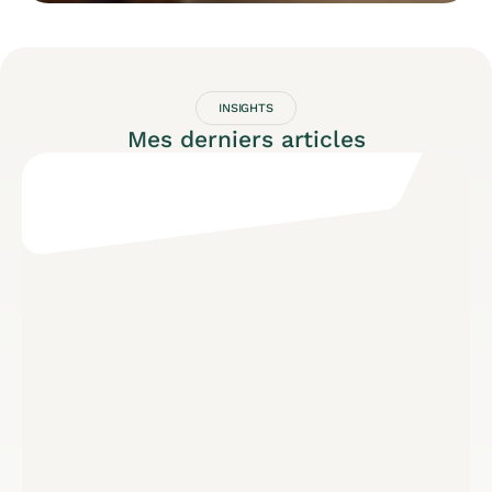
INSIGHTS
Mes derniers articles