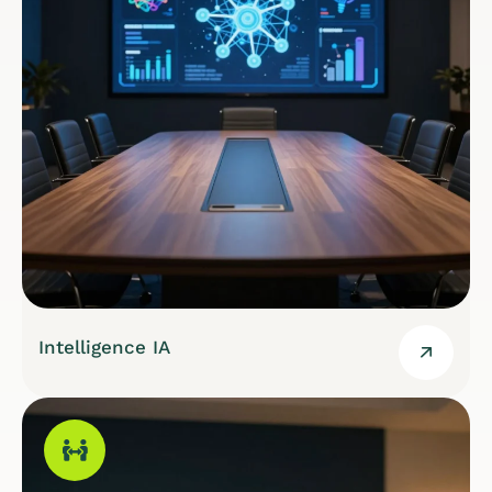
Intelligence IA