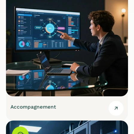
Accompagnement