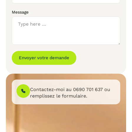
Message
Envoyer votre demande
Contactez-moi au
0690 701 637
ou
remplissez le formulaire.