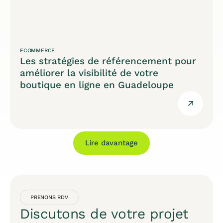
ECOMMERCE
Les stratégies de référencement pour
améliorer la visibilité de votre
boutique en ligne en Guadeloupe
Lire davantage
PRENONS RDV
Discutons de votre projet