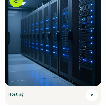
Hosting