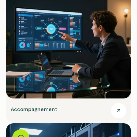
Accompagnement