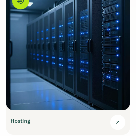
Hosting