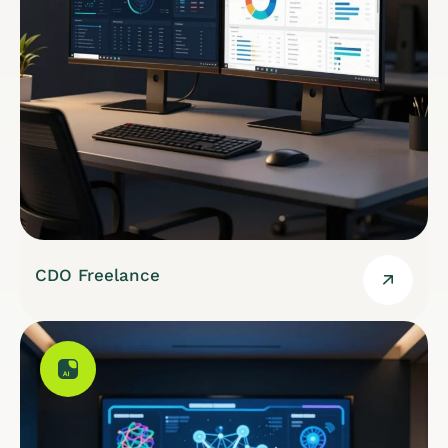
CDO Freelance