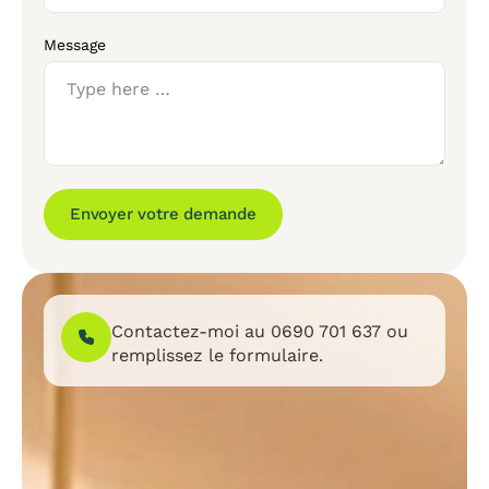
Message
Envoyer votre demande
Contactez-moi au
0690 701 637
ou
remplissez le formulaire.