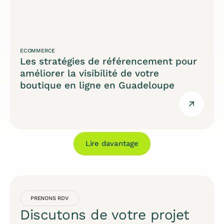
ECOMMERCE
Les stratégies de référencement pour
améliorer la visibilité de votre
boutique en ligne en Guadeloupe
Lire davantage
PRENONS RDV
Discutons de votre projet