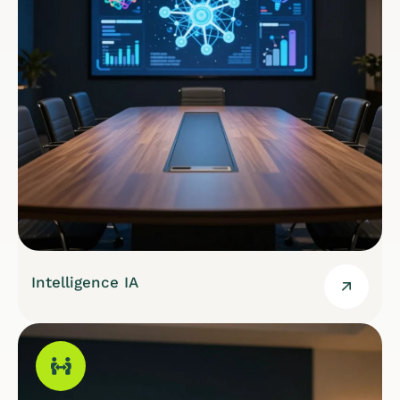
Intelligence IA