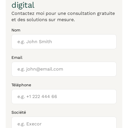
digital
Contactez moi pour une consultation gratuite
et des solutions sur mesure.
Nom
Email
Téléphone
Société