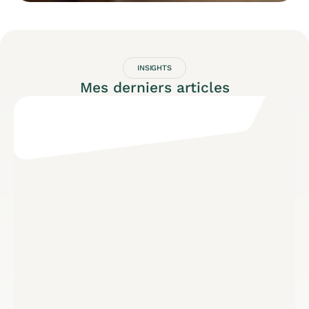
INSIGHTS
Mes derniers articles