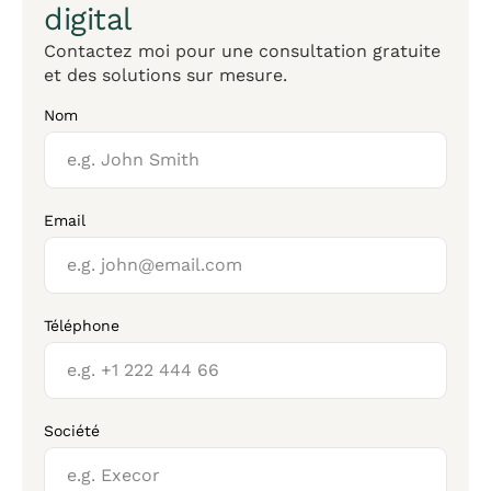
digital
Contactez moi pour une consultation gratuite
et des solutions sur mesure.
Nom
Email
Téléphone
Société