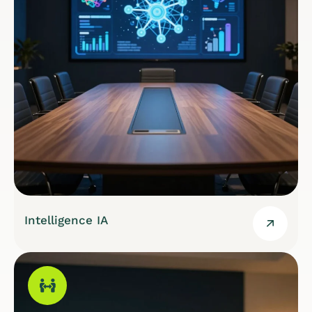
Intelligence IA