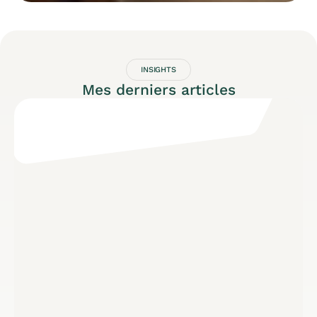
INSIGHTS
Mes derniers articles