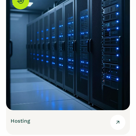
Hosting