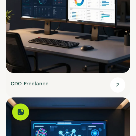
CDO Freelance