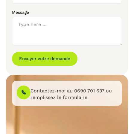
Message
Envoyer votre demande
Contactez-moi au
0690 701 637
ou
remplissez le formulaire.