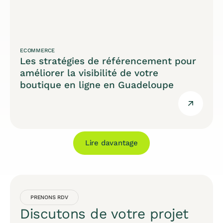
ECOMMERCE
Les stratégies de référencement pour
améliorer la visibilité de votre
boutique en ligne en Guadeloupe
Lire davantage
PRENONS RDV
Discutons de votre projet