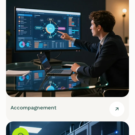
Accompagnement