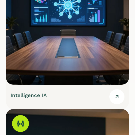
Intelligence IA