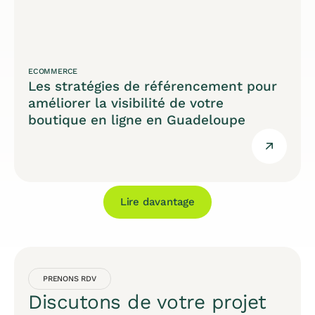
ECOMMERCE
Les stratégies de référencement pour
améliorer la visibilité de votre
boutique en ligne en Guadeloupe
Lire davantage
PRENONS RDV
Discutons de votre projet