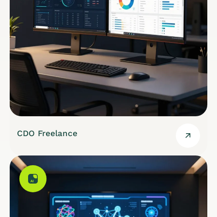
CDO Freelance