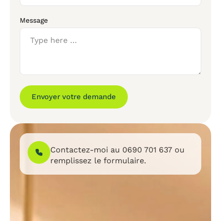
Message
Envoyer votre demande
Contactez-moi au
0690 701 637
ou
remplissez le formulaire.