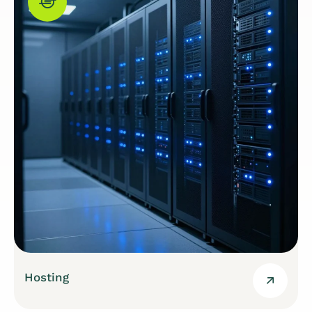
Hosting