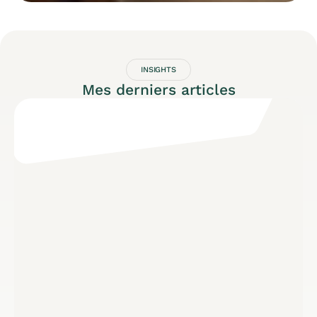
INSIGHTS
Mes derniers articles