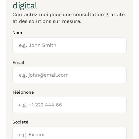
digital
Contactez moi pour une consultation gratuite
et des solutions sur mesure.
Nom
Email
Téléphone
Société