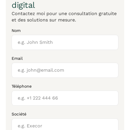
digital
Contactez moi pour une consultation gratuite
et des solutions sur mesure.
Nom
Email
Téléphone
Société