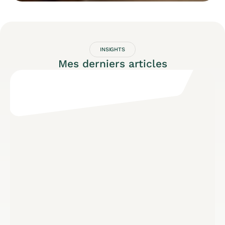
INSIGHTS
Mes derniers articles