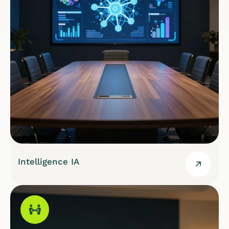
Intelligence IA