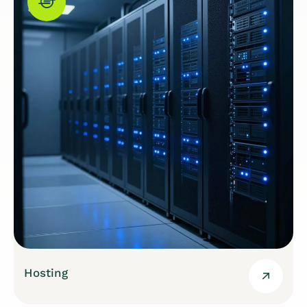
Hosting