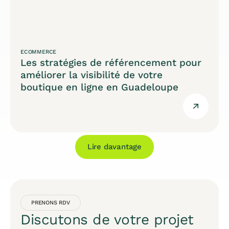
ECOMMERCE
Les stratégies de référencement pour
améliorer la visibilité de votre
boutique en ligne en Guadeloupe
Lire davantage
PRENONS RDV
Discutons de votre projet