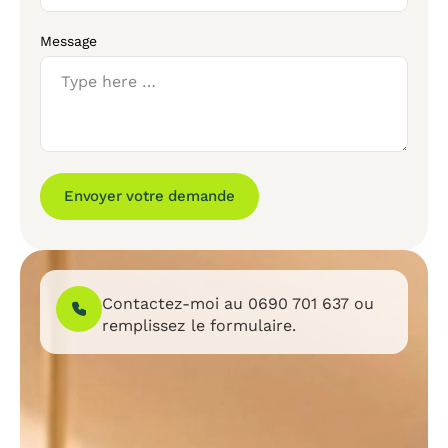
Message
Envoyer votre demande
Contactez-moi au
0690 701 637
ou
remplissez le formulaire.