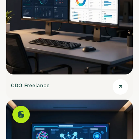
CDO Freelance