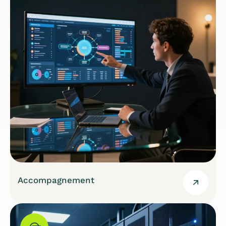
Accompagnement