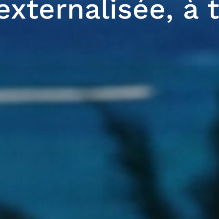
externalisée, à