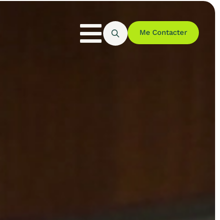
Me Contacter