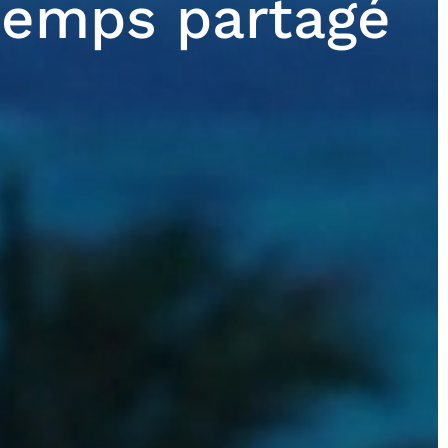
 temps partagé