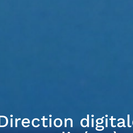
Direction digita