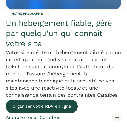
NOTRE PHILOSOPHIE
Un hébergement fiable, géré
par quelqu'un qui connaît
votre site
Votre site mérite un hébergement piloté par un
expert qui comprend vos enjeux — pas un
ticket de support anonyme à l’autre bout du
monde. J’assure l’hébergement, la
maintenance technique et la sécurité de vos
sites avec une réactivité locale et une
connaissance terrain des contraintes Caraïbes.
Organiser votre RDV en ligne
Ancrage local Caraïbes