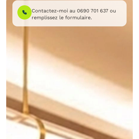
Contactez-moi au
0690 701 637
ou
remplissez le formulaire.