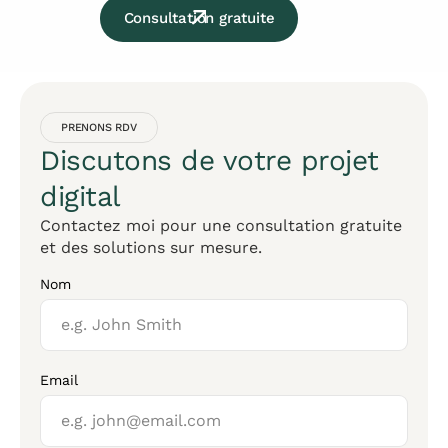
Consultation gratuite
PRENONS RDV
Discutons de votre projet
digital
Contactez moi pour une consultation gratuite
et des solutions sur mesure.
Nom
Email