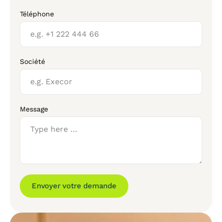
Téléphone
Société
Message
Envoyer votre demande