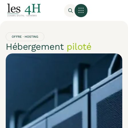
OFFRE · HOSTING
Hébergement
piloté