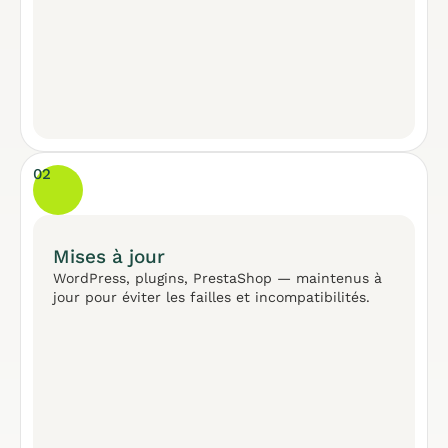
02
Mises à jour
WordPress, plugins, PrestaShop — maintenus à
jour pour éviter les failles et incompatibilités.