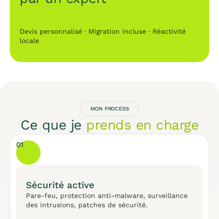
Devis personnalisé · Migration incluse · Réactivité
locale
MON PROCESS
Ce que je
prends en charge
01
Sécurité active
Pare-feu, protection anti-malware, surveillance
des intrusions, patches de sécurité.