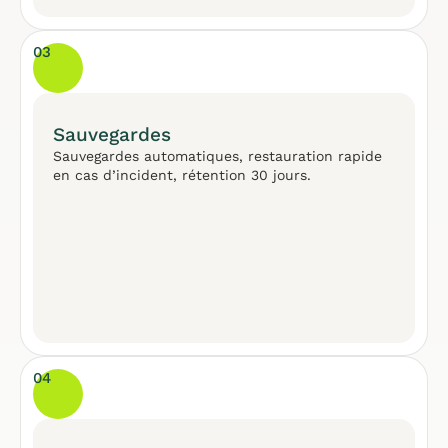
03
Sauvegardes
Sauvegardes automatiques, restauration rapide
en cas d’incident, rétention 30 jours.
04