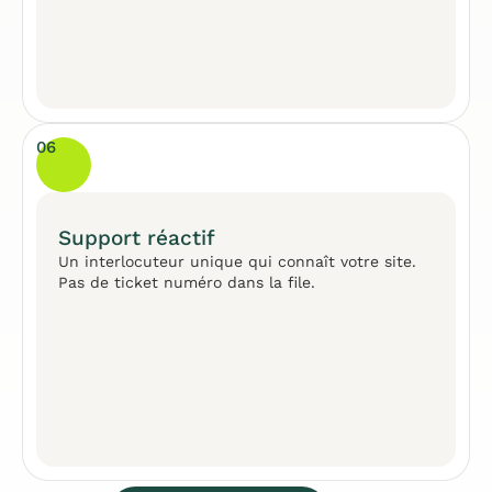
06
Support réactif
Un interlocuteur unique qui connaît votre site.
Pas de ticket numéro dans la file.