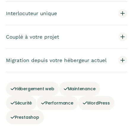
Interlocuteur unique
Couplé à votre projet
Migration depuis votre hébergeur actuel
Hébergement web
Maintenance
Sécurité
Performance
WordPress
Prestashop