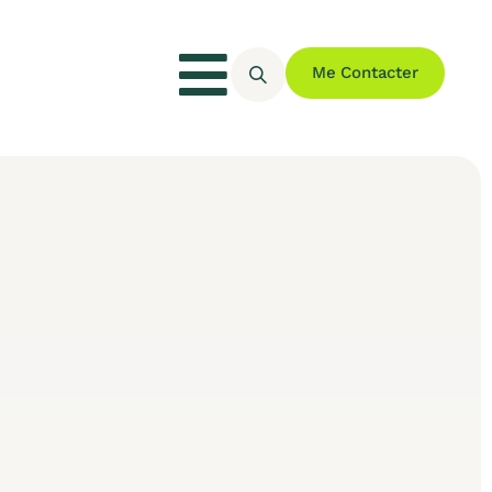
Me Contacter