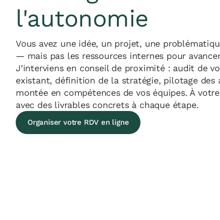
l'autonomie
Vous avez une idée, un projet, une problématiqu
— mais pas les ressources internes pour avancer
J’interviens en conseil de proximité : audit de vo
existant, définition de la stratégie, pilotage des 
montée en compétences de vos équipes. À votre
avec des livrables concrets à chaque étape.
Organiser votre RDV en ligne