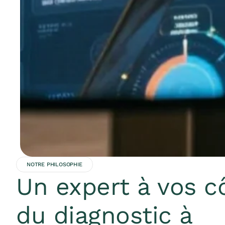
NOTRE PHILOSOPHIE
Un expert à vos c
du diagnostic à