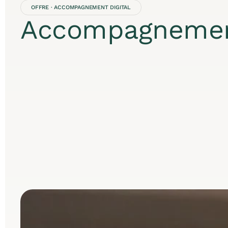
OFFRE · ACCOMPAGNEMENT DIGITAL
Accompagneme