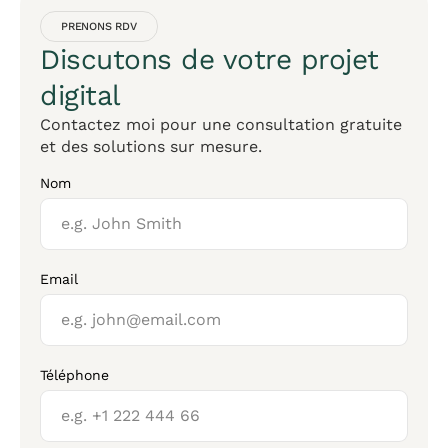
PRENONS RDV
Discutons de votre projet
digital
Contactez moi pour une consultation gratuite
et des solutions sur mesure.
Nom
Email
Téléphone